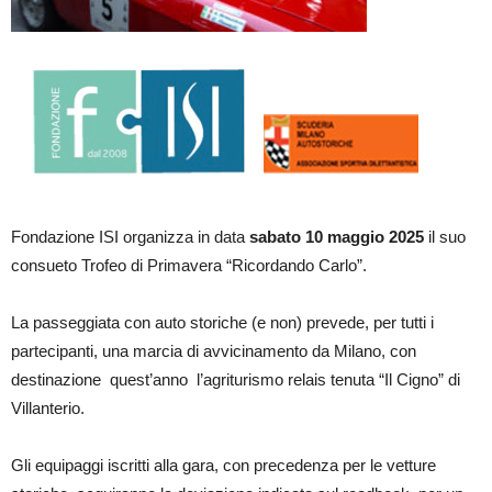
Fondazione ISI organizza in data
sabato
10 maggio 2025
il suo
consueto Trofeo di Primavera “Ricordando Carlo”.
La passeggiata con auto storiche (e non) prevede, per tutti i
partecipanti, una marcia di avvicinamento da Milano, con
destinazione quest’anno l’agriturismo relais tenuta “Il Cigno” di
Villanterio.
Gli equipaggi iscritti alla gara, con precedenza per le vetture