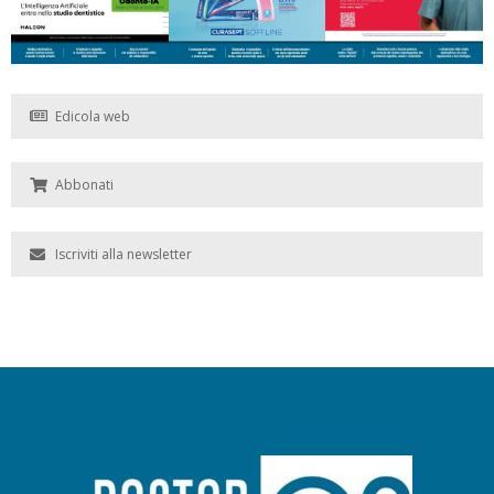
Edicola web
Abbonati
Iscriviti alla newsletter