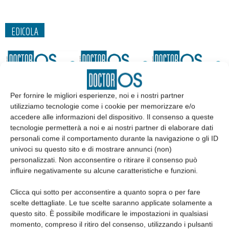
EDICOLA
Per fornire le migliori esperienze, noi e i nostri partner
utilizziamo tecnologie come i cookie per memorizzare e/o
accedere alle informazioni del dispositivo. Il consenso a queste
tecnologie permetterà a noi e ai nostri partner di elaborare dati
personali come il comportamento durante la navigazione o gli ID
univoci su questo sito e di mostrare annunci (non)
personalizzati. Non acconsentire o ritirare il consenso può
influire negativamente su alcune caratteristiche e funzioni.
Edicola web
Clicca qui sotto per acconsentire a quanto sopra o per fare
scelte dettagliate. Le tue scelte saranno applicate solamente a
Abbonati
questo sito. È possibile modificare le impostazioni in qualsiasi
momento, compreso il ritiro del consenso, utilizzando i pulsanti