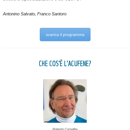
Antonino Salvato, Franco Santoro
scarica il programma
CHE COS’È L’ACUFENE?
Roberto Cornalba