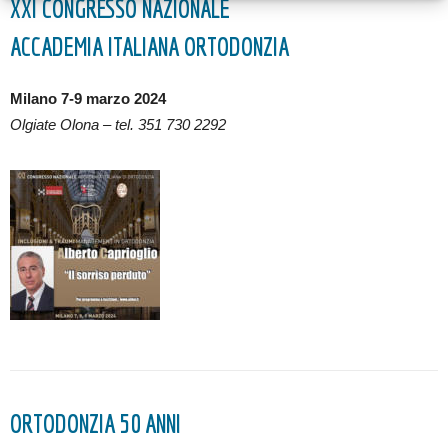
XXI CONGRESSO NAZIONALE
ACCADEMIA ITALIANA ORTODONZIA
Milano 7-9 marzo 2024
Olgiate Olona – tel. 351 730 2292
ORTODONZIA 50 ANNI