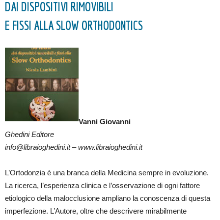
DAI DISPOSITIVI RIMOVIBILI
E FISSI ALLA SLOW ORTHODONTICS
Vanni Giovanni
Ghedini Editore
info@libraioghedini.it – www.libraioghedini.it
L’Ortodonzia è una branca della Medicina sempre in evoluzione.
La ricerca, l’esperienza clinica e l’osservazione di ogni fattore
etiologico della malocclusione ampliano la conoscenza di questa
imperfezione. L’Autore, oltre che descrivere mirabilmente