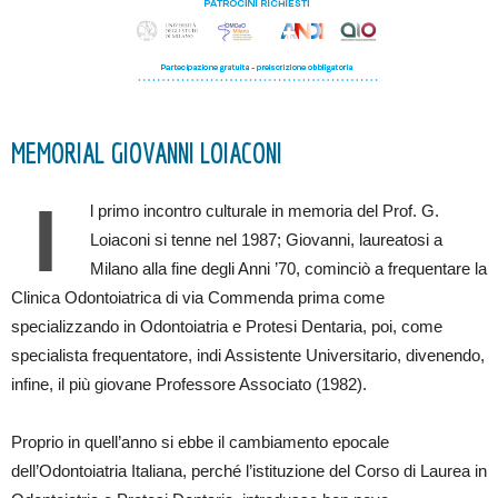
MEMORIAL GIOVANNI LOIACONI
I
l primo incontro culturale in memoria del Prof. G.
Loiaconi si tenne nel 1987; Giovanni, laureatosi a
Milano alla fine degli Anni ’70, cominciò a frequentare la
Clinica Odontoiatrica di via Commenda prima come
specializzando in Odontoiatria e Protesi Dentaria, poi, come
specialista frequentatore, indi Assistente Universitario, divenendo,
infine, il più giovane Professore Associato (1982).
Proprio in quell’anno si ebbe il cambiamento epocale
dell’Odontoiatria Italiana, perché l’istituzione del Corso di Laurea in