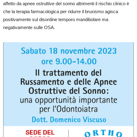
affetto da apnee ostruttive del sonno altrimenti il rischio clinico è
che la terapia farmacologica per ridurre il bruxismo agisca
positivamente sul disordine temporo mandibolare ma
negativamente sulle OSA.