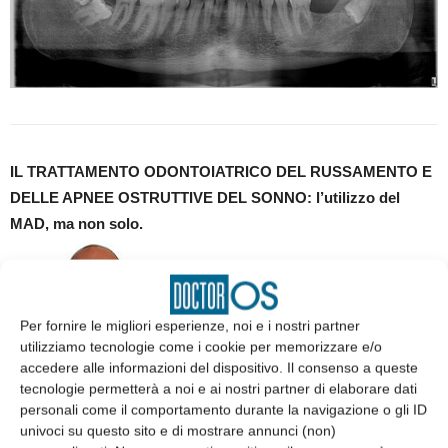
IL TRATTAMENTO ODONTOIATRICO DEL RUSSAMENTO E
DELLE APNEE OSTRUTTIVE DEL SONNO: l’utilizzo del
MAD, ma non solo.
Per fornire le migliori esperienze, noi e i nostri partner
utilizziamo tecnologie come i cookie per memorizzare e/o
accedere alle informazioni del dispositivo. Il consenso a queste
tecnologie permetterà a noi e ai nostri partner di elaborare dati
personali come il comportamento durante la navigazione o gli ID
Domenico Viscuso
univoci su questo sito e di mostrare annunci (non)