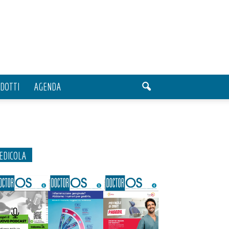
DOTTI
AGENDA
EDICOLA