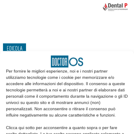
EDICOLA
Per fornire le migliori esperienze, noi e i nostri partner
utilizziamo tecnologie come i cookie per memorizzare e/o
accedere alle informazioni del dispositivo. Il consenso a queste
tecnologie permetterà a noi e ai nostri partner di elaborare dati
personali come il comportamento durante la navigazione o gli ID
univoci su questo sito e di mostrare annunci (non)
personalizzati. Non acconsentire o ritirare il consenso può
influire negativamente su alcune caratteristiche e funzioni.
Clicca qui sotto per acconsentire a quanto sopra o per fare
Edicola web
scelte dettagliate. Le tue scelte saranno applicate solamente a