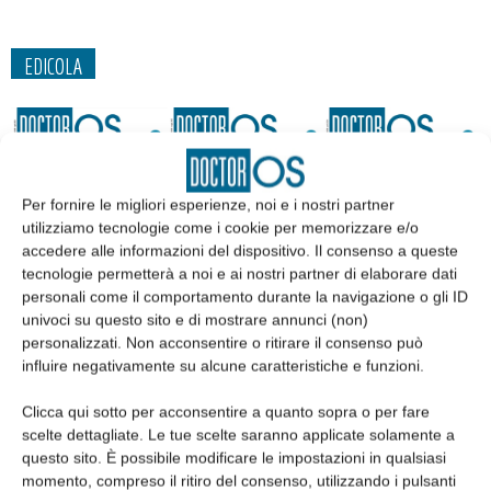
EDICOLA
Per fornire le migliori esperienze, noi e i nostri partner
utilizziamo tecnologie come i cookie per memorizzare e/o
accedere alle informazioni del dispositivo. Il consenso a queste
tecnologie permetterà a noi e ai nostri partner di elaborare dati
personali come il comportamento durante la navigazione o gli ID
univoci su questo sito e di mostrare annunci (non)
personalizzati. Non acconsentire o ritirare il consenso può
influire negativamente su alcune caratteristiche e funzioni.
Edicola web
Clicca qui sotto per acconsentire a quanto sopra o per fare
scelte dettagliate. Le tue scelte saranno applicate solamente a
Abbonati
questo sito. È possibile modificare le impostazioni in qualsiasi
momento, compreso il ritiro del consenso, utilizzando i pulsanti