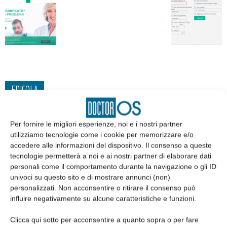
EDICOLA
Per fornire le migliori esperienze, noi e i nostri partner
utilizziamo tecnologie come i cookie per memorizzare e/o
accedere alle informazioni del dispositivo. Il consenso a queste
tecnologie permetterà a noi e ai nostri partner di elaborare dati
personali come il comportamento durante la navigazione o gli ID
univoci su questo sito e di mostrare annunci (non)
personalizzati. Non acconsentire o ritirare il consenso può
influire negativamente su alcune caratteristiche e funzioni.
Clicca qui sotto per acconsentire a quanto sopra o per fare