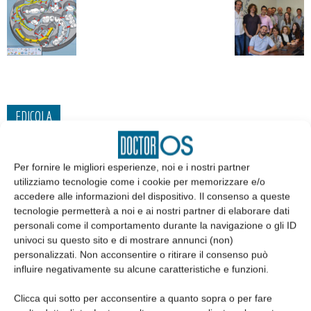
EDICOLA
Per fornire le migliori esperienze, noi e i nostri partner
utilizziamo tecnologie come i cookie per memorizzare e/o
accedere alle informazioni del dispositivo. Il consenso a queste
tecnologie permetterà a noi e ai nostri partner di elaborare dati
personali come il comportamento durante la navigazione o gli ID
univoci su questo sito e di mostrare annunci (non)
personalizzati. Non acconsentire o ritirare il consenso può
influire negativamente su alcune caratteristiche e funzioni.
Clicca qui sotto per acconsentire a quanto sopra o per fare
Edicola web