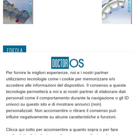
EDICOLA
Per fornire le migliori esperienze, noi e i nostri partner
utilizziamo tecnologie come i cookie per memorizzare e/o
accedere alle informazioni del dispositivo. Il consenso a queste
tecnologie permetterà a noi e ai nostri partner di elaborare dati
personali come il comportamento durante la navigazione o gli ID
univoci su questo sito e di mostrare annunci (non)
personalizzati. Non acconsentire o ritirare il consenso può
influire negativamente su alcune caratteristiche e funzioni.
Clicca qui sotto per acconsentire a quanto sopra o per fare
Edicola web