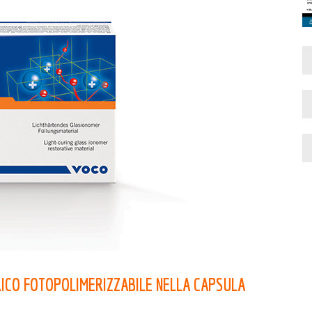
ICO FOTOPOLIMERIZZABILE NELLA CAPSULA