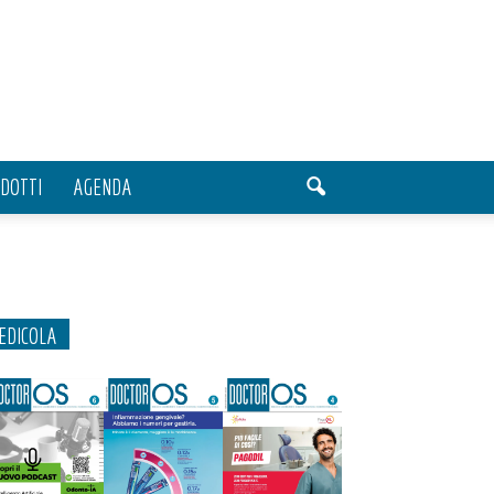
DOTTI
AGENDA
EDICOLA