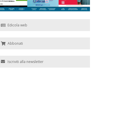
Edicola web
Abbonati
Iscriviti alla newsletter