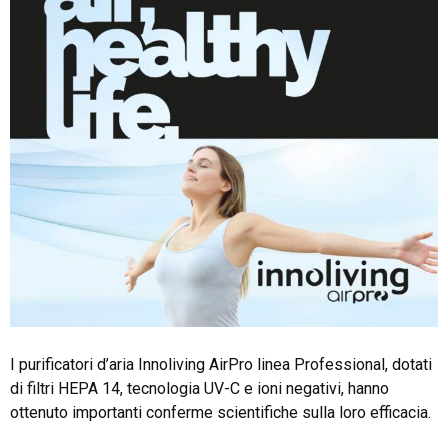
I purificatori d’aria Innoliving AirPro linea Professional, dotati
di filtri HEPA 14, tecnologia UV-C e ioni negativi, hanno
ottenuto importanti conferme scientifiche sulla loro efficacia.