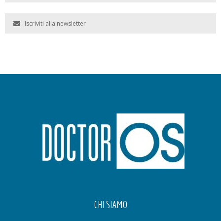
Iscriviti alla newsletter
CHI SIAMO