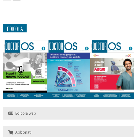
EDICOLA
Edicola web
Abbonati