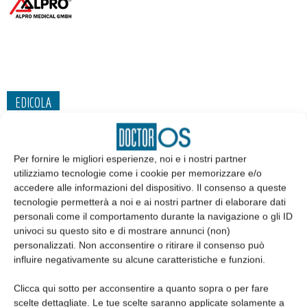
EDICOLA
Per fornire le migliori esperienze, noi e i nostri partner
utilizziamo tecnologie come i cookie per memorizzare e/o
accedere alle informazioni del dispositivo. Il consenso a queste
tecnologie permetterà a noi e ai nostri partner di elaborare dati
personali come il comportamento durante la navigazione o gli ID
univoci su questo sito e di mostrare annunci (non)
personalizzati. Non acconsentire o ritirare il consenso può
influire negativamente su alcune caratteristiche e funzioni.
Clicca qui sotto per acconsentire a quanto sopra o per fare
Edicola web
scelte dettagliate. Le tue scelte saranno applicate solamente a