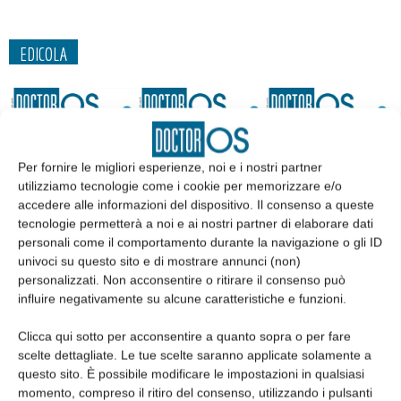
EDICOLA
Per fornire le migliori esperienze, noi e i nostri partner
utilizziamo tecnologie come i cookie per memorizzare e/o
accedere alle informazioni del dispositivo. Il consenso a queste
tecnologie permetterà a noi e ai nostri partner di elaborare dati
personali come il comportamento durante la navigazione o gli ID
univoci su questo sito e di mostrare annunci (non)
personalizzati. Non acconsentire o ritirare il consenso può
influire negativamente su alcune caratteristiche e funzioni.
Edicola web
Clicca qui sotto per acconsentire a quanto sopra o per fare
scelte dettagliate. Le tue scelte saranno applicate solamente a
Abbonati
questo sito. È possibile modificare le impostazioni in qualsiasi
momento, compreso il ritiro del consenso, utilizzando i pulsanti