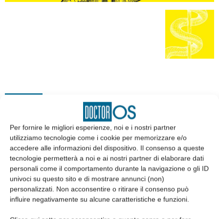
EDICOLA
Per fornire le migliori esperienze, noi e i nostri partner
utilizziamo tecnologie come i cookie per memorizzare e/o
accedere alle informazioni del dispositivo. Il consenso a queste
tecnologie permetterà a noi e ai nostri partner di elaborare dati
personali come il comportamento durante la navigazione o gli ID
univoci su questo sito e di mostrare annunci (non)
personalizzati. Non acconsentire o ritirare il consenso può
influire negativamente su alcune caratteristiche e funzioni.