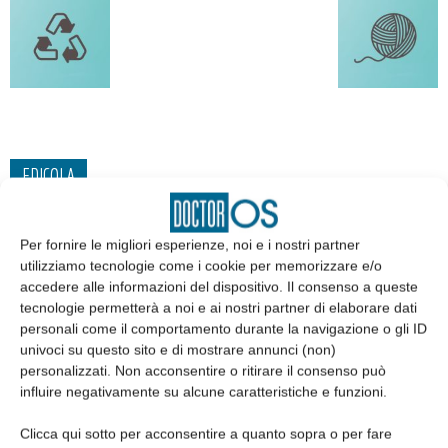
EDICOLA
Per fornire le migliori esperienze, noi e i nostri partner
utilizziamo tecnologie come i cookie per memorizzare e/o
accedere alle informazioni del dispositivo. Il consenso a queste
tecnologie permetterà a noi e ai nostri partner di elaborare dati
personali come il comportamento durante la navigazione o gli ID
univoci su questo sito e di mostrare annunci (non)
personalizzati. Non acconsentire o ritirare il consenso può
influire negativamente su alcune caratteristiche e funzioni.
Clicca qui sotto per acconsentire a quanto sopra o per fare