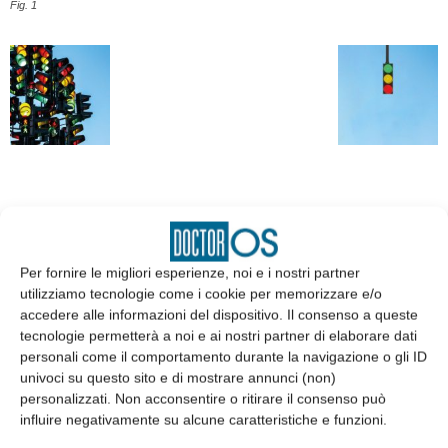
Fig. 1
EDICOLA
Per fornire le migliori esperienze, noi e i nostri partner
utilizziamo tecnologie come i cookie per memorizzare e/o
accedere alle informazioni del dispositivo. Il consenso a queste
tecnologie permetterà a noi e ai nostri partner di elaborare dati
personali come il comportamento durante la navigazione o gli ID
univoci su questo sito e di mostrare annunci (non)
personalizzati. Non acconsentire o ritirare il consenso può
influire negativamente su alcune caratteristiche e funzioni.