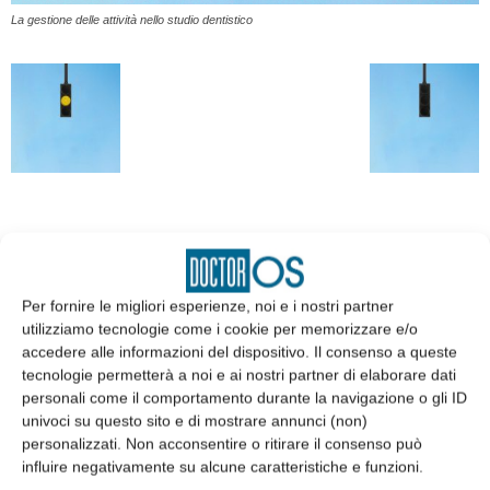
La gestione delle attività nello studio dentistico
EDICOLA
Per fornire le migliori esperienze, noi e i nostri partner
utilizziamo tecnologie come i cookie per memorizzare e/o
accedere alle informazioni del dispositivo. Il consenso a queste
tecnologie permetterà a noi e ai nostri partner di elaborare dati
personali come il comportamento durante la navigazione o gli ID
univoci su questo sito e di mostrare annunci (non)
personalizzati. Non acconsentire o ritirare il consenso può
influire negativamente su alcune caratteristiche e funzioni.