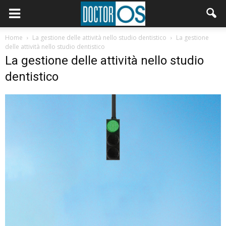
Home
La gestione delle attività nello studio dentistico
La gestione
delle attività nello studio dentistico
La gestione delle attività nello studio
dentistico