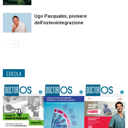
Ugo Pasqualini, pioniere
dell’osteointegrazione
EDICOLA