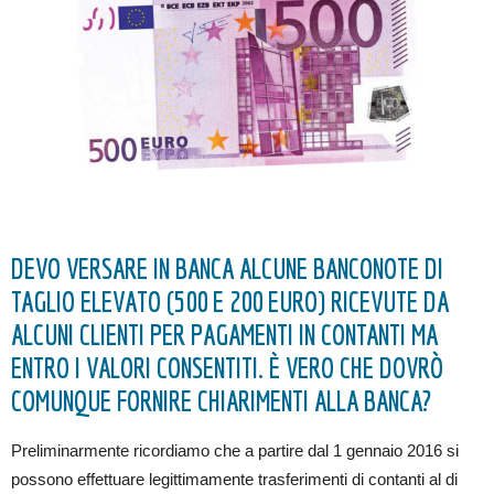
DEVO VERSARE IN BANCA ALCUNE BANCONOTE DI
TAGLIO ELEVATO (500 E 200 EURO) RICEVUTE DA
ALCUNI CLIENTI PER PAGAMENTI IN CONTANTI MA
ENTRO I VALORI CONSENTITI. È VERO CHE DOVRÒ
COMUNQUE FORNIRE CHIARIMENTI ALLA BANCA?
Preliminarmente ricordiamo che a partire dal 1 gennaio 2016 si
possono effettuare legittimamente trasferimenti di contanti al di