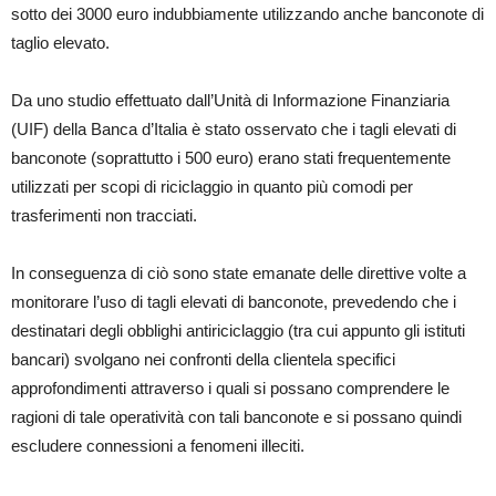
sotto dei 3000 euro indubbiamente utilizzando anche banconote di
taglio elevato.
Da uno studio effettuato dall’Unità di Informazione Finanziaria
(UIF) della Banca d’Italia è stato osservato che i tagli elevati di
banconote (soprattutto i 500 euro) erano stati frequentemente
utilizzati per scopi di riciclaggio in quanto più comodi per
trasferimenti non tracciati.
In conseguenza di ciò sono state emanate delle direttive volte a
monitorare l’uso di tagli elevati di banconote, prevedendo che i
destinatari degli obblighi antiriciclaggio (tra cui appunto gli istituti
bancari) svolgano nei confronti della clientela specifici
approfondimenti attraverso i quali si possano comprendere le
ragioni di tale operatività con tali banconote e si possano quindi
escludere connessioni a fenomeni illeciti.