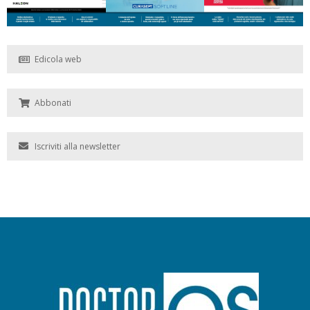
Edicola web
Abbonati
Iscriviti alla newsletter