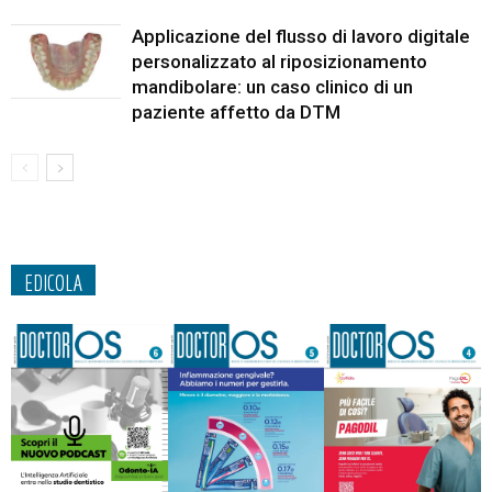
Applicazione del flusso di lavoro digitale
personalizzato al riposizionamento
mandibolare: un caso clinico di un
paziente affetto da DTM
EDICOLA