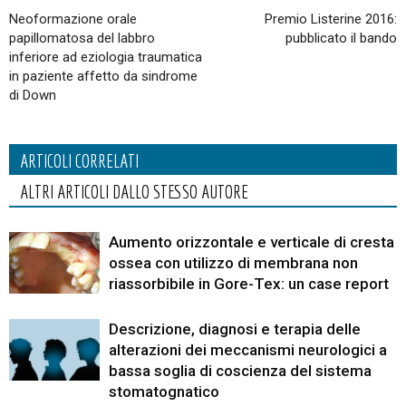
Neoformazione orale
Premio Listerine 2016:
papillomatosa del labbro
pubblicato il bando
inferiore ad eziologia traumatica
in paziente affetto da sindrome
di Down
ARTICOLI CORRELATI
ALTRI ARTICOLI DALLO STESSO AUTORE
Aumento orizzontale e verticale di cresta
ossea con utilizzo di membrana non
riassorbibile in Gore-Tex: un case report
Descrizione, diagnosi e terapia delle
alterazioni dei meccanismi neurologici a
bassa soglia di coscienza del sistema
stomatognatico