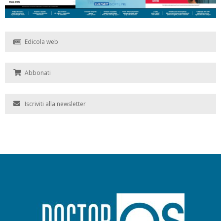
Edicola web
Abbonati
Iscriviti alla newsletter