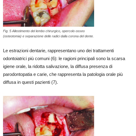
Fig. 5 Allestimento del lembo chirurgico, opercolo osseo
(osteotomia) e separazione delle radici dalla corona del dente.
Le estrazioni dentarie, rappresentano uno dei trattamenti
odontoiatrici più comuni (6): le ragioni principali sono la scarsa
igiene orale, la ridotta salivazione, la diffusa presenza di
parodontopatia e carie, che rappresenta la patologia orale più
diffusa in questi pazienti (7).