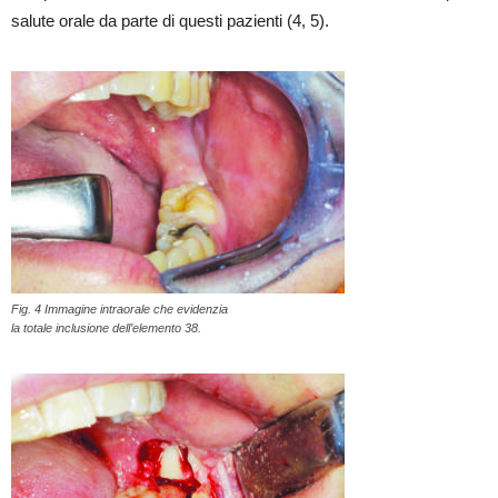
salute orale da parte di questi pazienti (4, 5).
Fig. 4 Immagine intraorale che evidenzia
la totale inclusione dell’elemento 38.