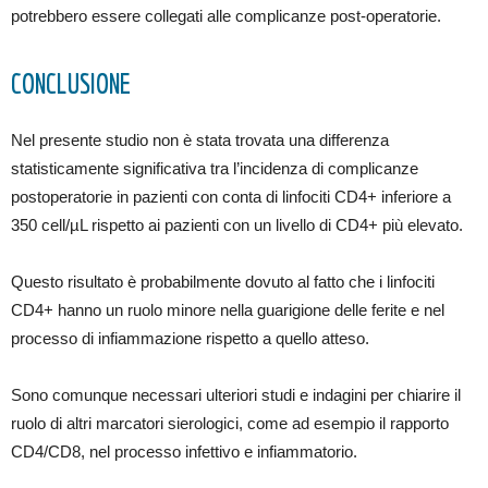
potrebbero essere collegati alle complicanze post-operatorie.
CONCLUSIONE
Nel presente studio non è stata trovata una differenza
statisticamente significativa tra l’incidenza di complicanze
postoperatorie in pazienti con conta di linfociti CD4+ inferiore a
350 cell/µL rispetto ai pazienti con un livello di CD4+ più elevato.
Questo risultato è probabilmente dovuto al fatto che i linfociti
CD4+ hanno un ruolo minore nella guarigione delle ferite e nel
processo di infiammazione rispetto a quello atteso.
Sono comunque necessari ulteriori studi e indagini per chiarire il
ruolo di altri marcatori sierologici, come ad esempio il rapporto
CD4/CD8, nel processo infettivo e infiammatorio.