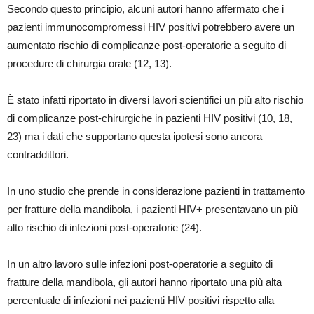
Secondo questo principio, alcuni autori hanno affermato che i
pazienti immunocompromessi HIV positivi potrebbero avere un
aumentato rischio di complicanze post-operatorie a seguito di
procedure di chirurgia orale (12, 13).
È stato infatti riportato in diversi lavori scientifici un più alto rischio
di complicanze post-chirurgiche in pazienti HIV positivi (10, 18,
23) ma i dati che supportano questa ipotesi sono ancora
contraddittori.
In uno studio che prende in considerazione pazienti in trattamento
per fratture della mandibola, i pazienti HIV+ presentavano un più
alto rischio di infezioni post-operatorie (24).
In un altro lavoro sulle infezioni post-operatorie a seguito di
fratture della mandibola, gli autori hanno riportato una più alta
percentuale di infezioni nei pazienti HIV positivi rispetto alla