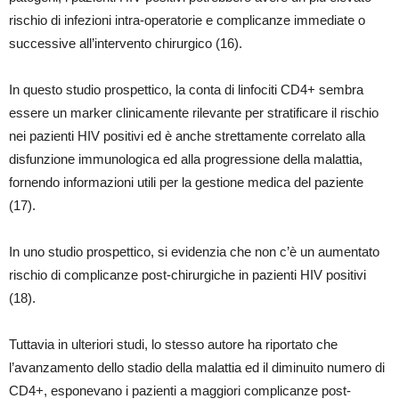
rischio di infezioni intra-operatorie e complicanze immediate o
successive all’intervento chirurgico (16).
In questo studio prospettico, la conta di linfociti CD4+ sembra
essere un marker clinicamente rilevante per stratificare il rischio
nei pazienti HIV positivi ed è anche strettamente correlato alla
disfunzione immunologica ed alla progressione della malattia,
fornendo informazioni utili per la gestione medica del paziente
(17).
In uno studio prospettico, si evidenzia che non c’è un aumentato
rischio di complicanze post-chirurgiche in pazienti HIV positivi
(18).
Tuttavia in ulteriori studi, lo stesso autore ha riportato che
l’avanzamento dello stadio della malattia ed il diminuito numero di
CD4+, esponevano i pazienti a maggiori complicanze post-