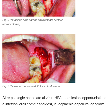
Fig. 6 Rimozione della corona dell’elemento dentario
(coronectomia).
Fig. 7 Rimozione completa dell’elemento dentario.
Altre patologie associate al virus HIV sono: lesioni opportunistiche
e infezioni orali come candidosi, leucoplachia capelluta, gengivite