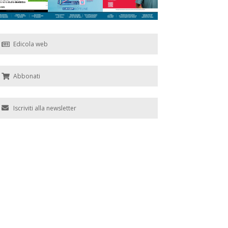
Edicola web
Abbonati
Iscriviti alla newsletter