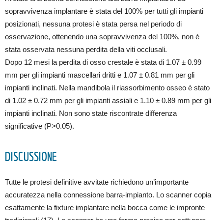
sopravvivenza implantare è stata del 100% per tutti gli impianti
posizionati, nessuna protesi è stata persa nel periodo di
osservazione, ottenendo una sopravvivenza del 100%, non è
stata osservata nessuna perdita della viti occlusali.
Dopo 12 mesi la perdita di osso crestale è stata di 1.07 ± 0.99
mm per gli impianti mascellari dritti e 1.07 ± 0.81 mm per gli
impianti inclinati. Nella mandibola il riassorbimento osseo è stato
di 1.02 ± 0.72 mm per gli impianti assiali e 1.10 ± 0.89 mm per gli
impianti inclinati. Non sono state riscontrate differenza
significative (P>0.05).
DISCUSSIONE
Tutte le protesi definitive avvitate richiedono un’importante
accuratezza nella connessione barra-impianto. Lo scanner copia
esattamente la fixture implantare nella bocca come le impronte