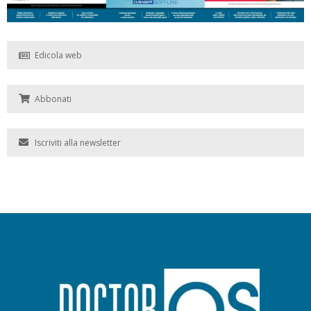
Edicola web
Abbonati
Iscriviti alla newsletter