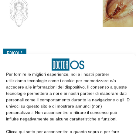
EDICOLA
Per fornire le migliori esperienze, noi e i nostri partner
utilizziamo tecnologie come i cookie per memorizzare e/o
accedere alle informazioni del dispositivo. Il consenso a queste
tecnologie permetterà a noi e ai nostri partner di elaborare dati
personali come il comportamento durante la navigazione o gli ID
univoci su questo sito e di mostrare annunci (non)
personalizzati. Non acconsentire o ritirare il consenso può
influire negativamente su alcune caratteristiche e funzioni.
Clicca qui sotto per acconsentire a quanto sopra o per fare