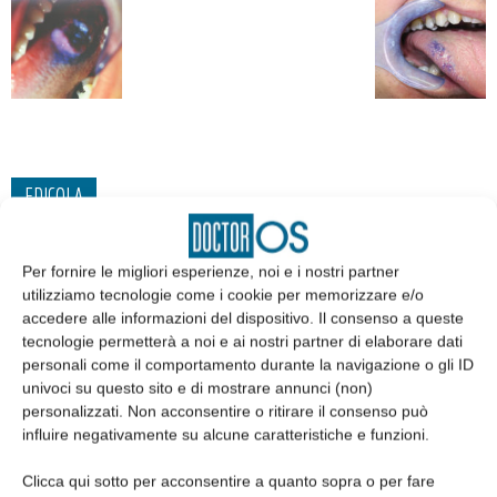
EDICOLA
Per fornire le migliori esperienze, noi e i nostri partner
utilizziamo tecnologie come i cookie per memorizzare e/o
accedere alle informazioni del dispositivo. Il consenso a queste
tecnologie permetterà a noi e ai nostri partner di elaborare dati
personali come il comportamento durante la navigazione o gli ID
univoci su questo sito e di mostrare annunci (non)
personalizzati. Non acconsentire o ritirare il consenso può
influire negativamente su alcune caratteristiche e funzioni.
Clicca qui sotto per acconsentire a quanto sopra o per fare