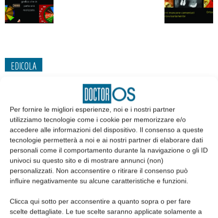
EDICOLA
Per fornire le migliori esperienze, noi e i nostri partner
utilizziamo tecnologie come i cookie per memorizzare e/o
accedere alle informazioni del dispositivo. Il consenso a queste
tecnologie permetterà a noi e ai nostri partner di elaborare dati
personali come il comportamento durante la navigazione o gli ID
univoci su questo sito e di mostrare annunci (non)
personalizzati. Non acconsentire o ritirare il consenso può
influire negativamente su alcune caratteristiche e funzioni.
Edicola web
Clicca qui sotto per acconsentire a quanto sopra o per fare
scelte dettagliate. Le tue scelte saranno applicate solamente a