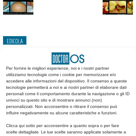
EDICOLA
Per fornire le migliori esperienze, noi e i nostri partner
utilizziamo tecnologie come i cookie per memorizzare e/o
accedere alle informazioni del dispositivo. Il consenso a queste
tecnologie permetterà a noi e ai nostri partner di elaborare dati
personali come il comportamento durante la navigazione o gli ID
univoci su questo sito e di mostrare annunci (non)
personalizzati. Non acconsentire o ritirare il consenso può
influire negativamente su alcune caratteristiche e funzioni.
Edicola web
Clicca qui sotto per acconsentire a quanto sopra o per fare
scelte dettagliate. Le tue scelte saranno applicate solamente a