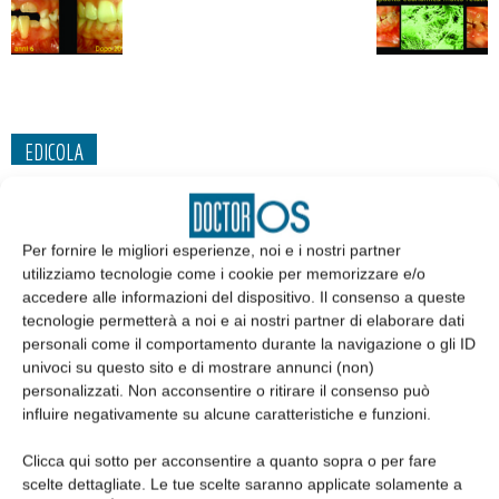
EDICOLA
Per fornire le migliori esperienze, noi e i nostri partner
utilizziamo tecnologie come i cookie per memorizzare e/o
accedere alle informazioni del dispositivo. Il consenso a queste
tecnologie permetterà a noi e ai nostri partner di elaborare dati
personali come il comportamento durante la navigazione o gli ID
univoci su questo sito e di mostrare annunci (non)
personalizzati. Non acconsentire o ritirare il consenso può
influire negativamente su alcune caratteristiche e funzioni.
Edicola web
Clicca qui sotto per acconsentire a quanto sopra o per fare
scelte dettagliate. Le tue scelte saranno applicate solamente a