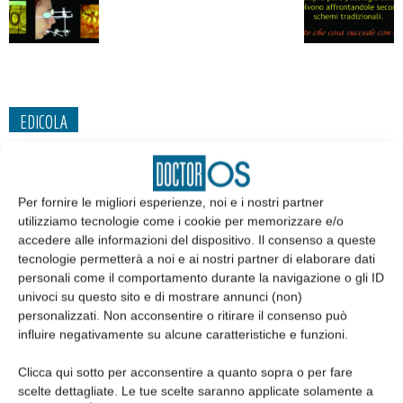
EDICOLA
Per fornire le migliori esperienze, noi e i nostri partner
utilizziamo tecnologie come i cookie per memorizzare e/o
accedere alle informazioni del dispositivo. Il consenso a queste
tecnologie permetterà a noi e ai nostri partner di elaborare dati
personali come il comportamento durante la navigazione o gli ID
univoci su questo sito e di mostrare annunci (non)
personalizzati. Non acconsentire o ritirare il consenso può
influire negativamente su alcune caratteristiche e funzioni.
Edicola web
Clicca qui sotto per acconsentire a quanto sopra o per fare
scelte dettagliate. Le tue scelte saranno applicate solamente a