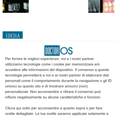
EDICOLA
Per fornire le migliori esperienze, noi e i nostri partner
utilizziamo tecnologie come i cookie per memorizzare e/o
accedere alle informazioni del dispositivo. Il consenso a queste
tecnologie permetterà a noi e ai nostri partner di elaborare dati
personali come il comportamento durante la navigazione o gli ID
univoci su questo sito e di mostrare annunci (non)
personalizzati. Non acconsentire o ritirare il consenso può
influire negativamente su alcune caratteristiche e funzioni.
Edicola web
Clicca qui sotto per acconsentire a quanto sopra o per fare
scelte dettagliate. Le tue scelte saranno applicate solamente a