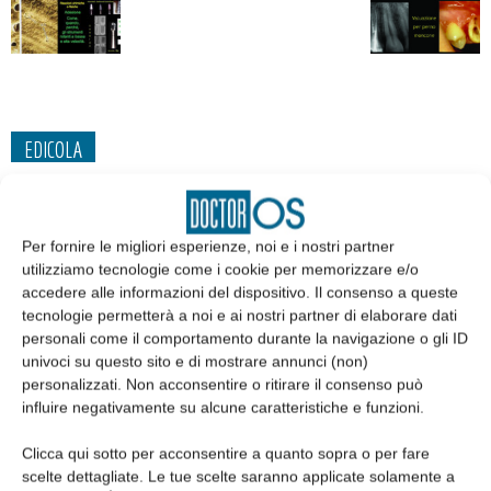
EDICOLA
Per fornire le migliori esperienze, noi e i nostri partner
utilizziamo tecnologie come i cookie per memorizzare e/o
accedere alle informazioni del dispositivo. Il consenso a queste
tecnologie permetterà a noi e ai nostri partner di elaborare dati
personali come il comportamento durante la navigazione o gli ID
univoci su questo sito e di mostrare annunci (non)
personalizzati. Non acconsentire o ritirare il consenso può
influire negativamente su alcune caratteristiche e funzioni.
Edicola web
Clicca qui sotto per acconsentire a quanto sopra o per fare
scelte dettagliate. Le tue scelte saranno applicate solamente a