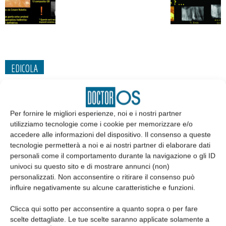
EDICOLA
Per fornire le migliori esperienze, noi e i nostri partner
utilizziamo tecnologie come i cookie per memorizzare e/o
accedere alle informazioni del dispositivo. Il consenso a queste
tecnologie permetterà a noi e ai nostri partner di elaborare dati
personali come il comportamento durante la navigazione o gli ID
univoci su questo sito e di mostrare annunci (non)
personalizzati. Non acconsentire o ritirare il consenso può
influire negativamente su alcune caratteristiche e funzioni.
Edicola web
Clicca qui sotto per acconsentire a quanto sopra o per fare
scelte dettagliate. Le tue scelte saranno applicate solamente a