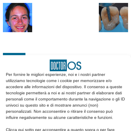
EDICOLA
Per fornire le migliori esperienze, noi e i nostri partner
utilizziamo tecnologie come i cookie per memorizzare e/o
accedere alle informazioni del dispositivo. Il consenso a queste
tecnologie permetterà a noi e ai nostri partner di elaborare dati
personali come il comportamento durante la navigazione o gli ID
univoci su questo sito e di mostrare annunci (non)
personalizzati. Non acconsentire o ritirare il consenso può
influire negativamente su alcune caratteristiche e funzioni.
Clicca qui sotto per acconsentire a quanto sopra o per fare