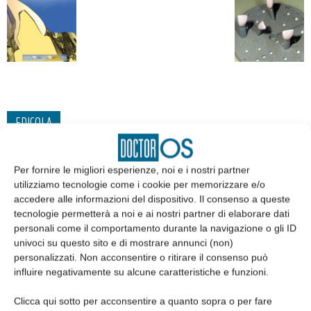
EDICOLA
Per fornire le migliori esperienze, noi e i nostri partner
utilizziamo tecnologie come i cookie per memorizzare e/o
accedere alle informazioni del dispositivo. Il consenso a queste
tecnologie permetterà a noi e ai nostri partner di elaborare dati
personali come il comportamento durante la navigazione o gli ID
univoci su questo sito e di mostrare annunci (non)
personalizzati. Non acconsentire o ritirare il consenso può
influire negativamente su alcune caratteristiche e funzioni.
Clicca qui sotto per acconsentire a quanto sopra o per fare