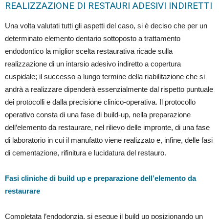
REALIZZAZIONE DI RESTAURI ADESIVI INDIRETTI
Una volta valutati tutti gli aspetti del caso, si è deciso che per un
determinato elemento dentario sottoposto a trattamento
endodontico la miglior scelta restaurativa ricade sulla
realizzazione di un intarsio adesivo indiretto a copertura
cuspidale; il successo a lungo termine della riabilitazione che si
andrà a realizzare dipenderà essenzialmente dal rispetto puntuale
dei protocolli e dalla precisione clinico-operativa. Il protocollo
operativo consta di una fase di build-up, nella preparazione
dell’elemento da restaurare, nel rilievo delle impronte, di una fase
di laboratorio in cui il manufatto viene realizzato e, infine, delle fasi
di cementazione, rifinitura e lucidatura del restauro.
Fasi cliniche di build up e preparazione dell’elemento da
restaurare
Completata l’endodonzia, si esegue il build up posizionando un