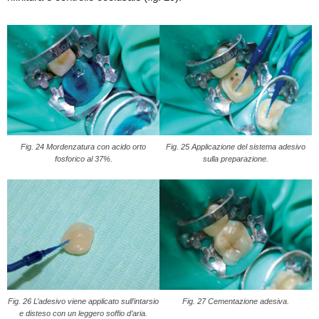
Fig. 24 Mordenzatura con acido orto
Fig. 25 Applicazione del sistema adesivo
fosforico al 37%.
sulla preparazione.
Fig. 26 L’adesivo viene applicato sull’intarsio
Fig. 27 Cementazione adesiva.
e disteso con un leggero soffio d’aria.