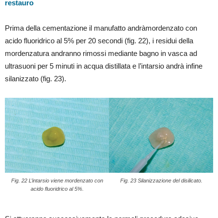
restauro
Prima della cementazione il manufatto andràmordenzato con
acido fluoridrico al 5% per 20 secondi (fig. 22), i residui della
mordenzatura andranno rimossi mediante bagno in vasca ad
ultrasuoni per 5 minuti in acqua distillata e l’intarsio andrà infine
silanizzato (fig. 23).
Fig. 22 L’intarsio viene mordenzato con
Fig. 23 Silanizzazione del disilicato.
acido fluoridrico al 5%.