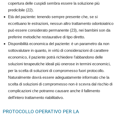
copertura delle cuspidi sembra essere la soluzione più
predicibile (22).
Età del paziente: tenendo sempre presente che, se si
eccettuano le estrazioni, nessun altro trattamento odontoiatrico
può essere considerato permanente (23), nei bambini son da
preferire metodiche restaurative di tipo diretto.
Disponibilità economica del paziente: è un parametro da non
sottovalutare in quanto, in virtù di considerazioni di carattere
economico, il paziente potrà richiedere l’abbandono delle
soluzioni terapeutiche ideali più onerose in termini economici,
per la scelta di soluzioni di compromesso fuori protocollo.
Naturalmente dovrà essere adeguatamente informato che la
scelta di soluzioni di compromesso non è scevra dal rischio di
complicazioni che potranno causare anche il fallimento
dell’intero trattamento riabilitativo.
PROTOCOLLO OPERATIVO PER LA