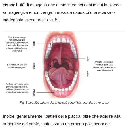
disponibilità di ossigeno che diminuisce nei casi in cui la placca
sopragengivale non venga rimossa a causa di una scarsa o
inadeguata igiene orale (fig. 5).
Fig. 5 Localizzazione dei principali generi batterici del cavo orale.
Inoltre, generalmente i batteri della placca, oltre che aderire alla
superficie del dente, sintetizzano un proprio polisaccaride