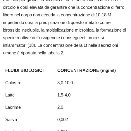
circolo è così elevata da garantire che la concentrazione di ferro
libero nel corpo non ecceda la concentrazione di 10-18 M,
impedendo così la precipitazione di questo metallo come
idrossido insolubile, la moltiplicazione microbica, la formazione di
specie reattive dell’ossigeno e i conseguenti processi
infiammatori (18). La concentrazione della Lf nelle secrezioni
umane è riportata nella tabella 2.
FLUIDI BIOLOGICI
CONCENTRAZIONE (mg/ml)
Colostro
8,0-10,0
Latte
1,5-4,0
Lacrime
2,0
Saliva
0,002