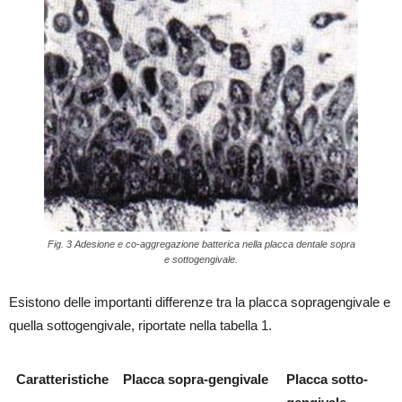
Fig. 3 Adesione e co-aggregazione batterica nella placca dentale sopra
e sottogengivale.
Esistono delle importanti differenze tra la placca sopragengivale e
quella sottogengivale, riportate nella tabella 1.
Caratteristiche
Placca sopra-gengivale
Placca sotto-