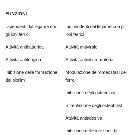
FUNZIONI
Dipendenti dal legame con
Indipendenti dal legame con gli
gli ioni ferrici
ioni ferrici
Attività antibatterica
Attività antivirale
Attività antifungina
Attività antiinfiammatoria
Inibizione della formazione
Modulazione dell’omeostasi del
del biofilm
ferro
Inibizione degli osteoclasti
Stimolazione degli osteoblasti
Attività antiadesiva
Inibizione delle infezioni da