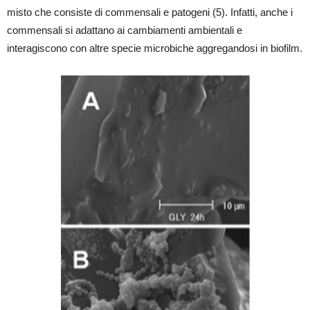
misto che consiste di commensali e patogeni (5). Infatti, anche i
commensali si adattano ai cambiamenti ambientali e
interagiscono con altre specie microbiche aggregandosi in biofilm.