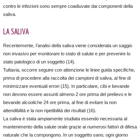
contro le infezioni sono sempre coadiuvate dai componenti della
saliva.
LA SALIVA
Recentemente, l’analisi della saliva viene considerata un saggio
non invasivo per monitorare lo stato di salute e per prevenire lo
stato patologico di un soggetto (14).
Tuttavia, occorre seguire con attenzione le linee guida specifiche,
prima di procedere alla raccolta dei campioni di saliva, al fine di
minimizzare eventuali errori (15). In particolare, cibi e bevande
non devono essere assunti almeno 2 ore prima del prelievo e le
bevande alcooliche 24 ore prima, al fine di evitare la non
attendibilità e la non ripetibilità dei risultati (16).
La saliva è stata ampiamente studiata essendo necessaria al
mantenimento della salute orale grazie ai numerosi fattori di difesa
naturale che la compongono. In un soggetto sano, ogni giorno