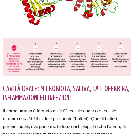
CAVITÀ ORALE: MICROBIOTA, SALIVA, LATTOFERRINA,
INFIAMMAZIONI ED INFEZIONI
Il corpo umano è formato da 1013 cellule eucariote (cellule
umane) e da 1014 cellule procariote (batteri). Questi batteri,
perenni ospiti, svolgono molte funzioni biologiche che l’uomo, di