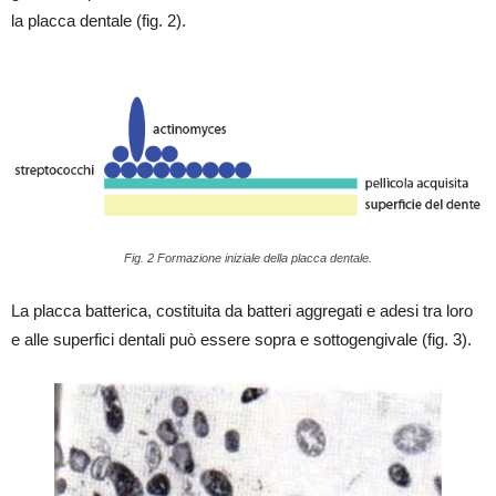
la placca dentale (fig. 2).
Fig. 2 Formazione iniziale della placca dentale.
La placca batterica, costituita da batteri aggregati e adesi tra loro
e alle superfici dentali può essere sopra e sottogengivale (fig. 3).