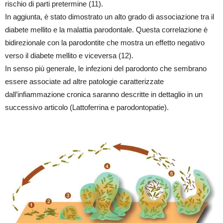
rischio di parti pretermine (11).
In aggiunta, è stato dimostrato un alto grado di associazione tra il
diabete mellito e la malattia parodontale. Questa correlazione è
bidirezionale con la parodontite che mostra un effetto negativo
verso il diabete mellito e viceversa (12).
In senso più generale, le infezioni del parodonto che sembrano
essere associate ad altre patologie caratterizzate
dall’infiammazione cronica saranno descritte in dettaglio in un
successivo articolo (Lattoferrina e parodontopatie).