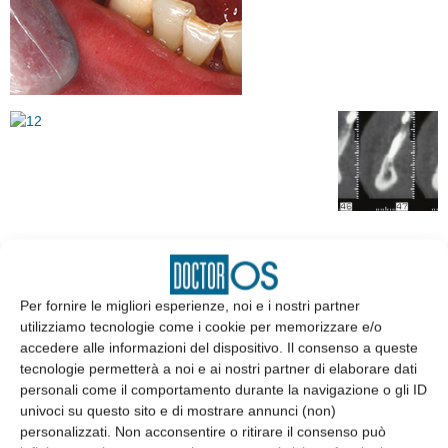
EDICOLA
Per fornire le migliori esperienze, noi e i nostri partner
utilizziamo tecnologie come i cookie per memorizzare e/o
accedere alle informazioni del dispositivo. Il consenso a queste
tecnologie permetterà a noi e ai nostri partner di elaborare dati
personali come il comportamento durante la navigazione o gli ID
univoci su questo sito e di mostrare annunci (non)
personalizzati. Non acconsentire o ritirare il consenso può