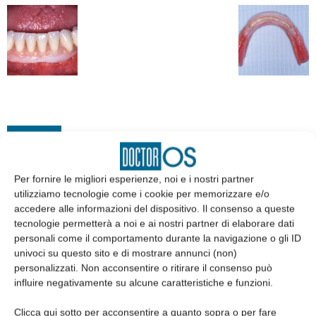
EDICOLA
Per fornire le migliori esperienze, noi e i nostri partner
utilizziamo tecnologie come i cookie per memorizzare e/o
accedere alle informazioni del dispositivo. Il consenso a queste
tecnologie permetterà a noi e ai nostri partner di elaborare dati
personali come il comportamento durante la navigazione o gli ID
univoci su questo sito e di mostrare annunci (non)
personalizzati. Non acconsentire o ritirare il consenso può
influire negativamente su alcune caratteristiche e funzioni.
Clicca qui sotto per acconsentire a quanto sopra o per fare