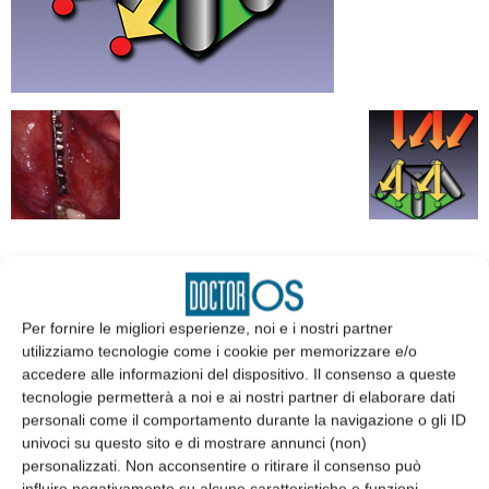
EDICOLA
Per fornire le migliori esperienze, noi e i nostri partner
utilizziamo tecnologie come i cookie per memorizzare e/o
accedere alle informazioni del dispositivo. Il consenso a queste
tecnologie permetterà a noi e ai nostri partner di elaborare dati
personali come il comportamento durante la navigazione o gli ID
univoci su questo sito e di mostrare annunci (non)
personalizzati. Non acconsentire o ritirare il consenso può
influire negativamente su alcune caratteristiche e funzioni.