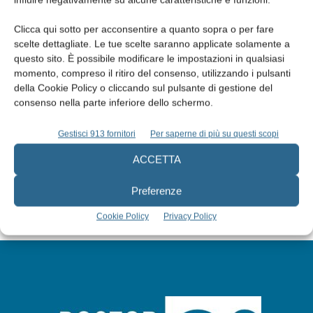
Clicca qui sotto per acconsentire a quanto sopra o per fare
scelte dettagliate. Le tue scelte saranno applicate solamente a
questo sito. È possibile modificare le impostazioni in qualsiasi
momento, compreso il ritiro del consenso, utilizzando i pulsanti
Edicola web
della Cookie Policy o cliccando sul pulsante di gestione del
consenso nella parte inferiore dello schermo.
Abbonati
Gestisci 913 fornitori
Per saperne di più su questi scopi
ACCETTA
Iscriviti alla newsletter
Preferenze
Cookie Policy
Privacy Policy