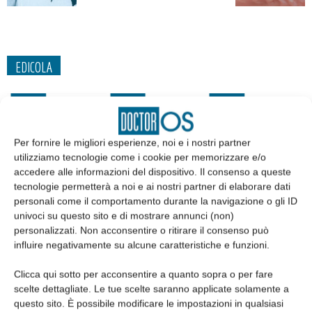
EDICOLA
Per fornire le migliori esperienze, noi e i nostri partner
utilizziamo tecnologie come i cookie per memorizzare e/o
accedere alle informazioni del dispositivo. Il consenso a queste
tecnologie permetterà a noi e ai nostri partner di elaborare dati
personali come il comportamento durante la navigazione o gli ID
univoci su questo sito e di mostrare annunci (non)
personalizzati. Non acconsentire o ritirare il consenso può
influire negativamente su alcune caratteristiche e funzioni.
Edicola web
Clicca qui sotto per acconsentire a quanto sopra o per fare
scelte dettagliate. Le tue scelte saranno applicate solamente a
Abbonati
questo sito. È possibile modificare le impostazioni in qualsiasi