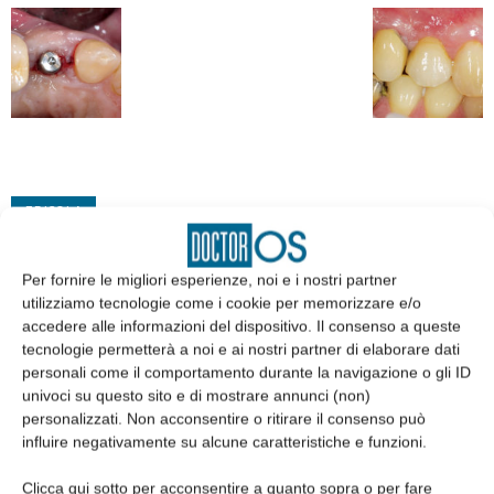
EDICOLA
Per fornire le migliori esperienze, noi e i nostri partner
utilizziamo tecnologie come i cookie per memorizzare e/o
accedere alle informazioni del dispositivo. Il consenso a queste
tecnologie permetterà a noi e ai nostri partner di elaborare dati
personali come il comportamento durante la navigazione o gli ID
univoci su questo sito e di mostrare annunci (non)
personalizzati. Non acconsentire o ritirare il consenso può
influire negativamente su alcune caratteristiche e funzioni.
Clicca qui sotto per acconsentire a quanto sopra o per fare