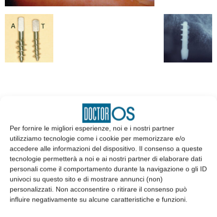
EDICOLA
Per fornire le migliori esperienze, noi e i nostri partner
utilizziamo tecnologie come i cookie per memorizzare e/o
accedere alle informazioni del dispositivo. Il consenso a queste
tecnologie permetterà a noi e ai nostri partner di elaborare dati
personali come il comportamento durante la navigazione o gli ID
univoci su questo sito e di mostrare annunci (non)
personalizzati. Non acconsentire o ritirare il consenso può
influire negativamente su alcune caratteristiche e funzioni.