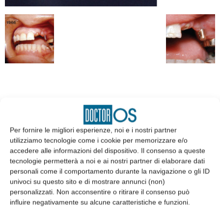
EDICOLA
Per fornire le migliori esperienze, noi e i nostri partner
utilizziamo tecnologie come i cookie per memorizzare e/o
accedere alle informazioni del dispositivo. Il consenso a queste
tecnologie permetterà a noi e ai nostri partner di elaborare dati
personali come il comportamento durante la navigazione o gli ID
univoci su questo sito e di mostrare annunci (non)
personalizzati. Non acconsentire o ritirare il consenso può
influire negativamente su alcune caratteristiche e funzioni.