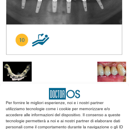
Per fornire le migliori esperienze, noi e i nostri partner
utilizziamo tecnologie come i cookie per memorizzare e/o
EDICOLA
accedere alle informazioni del dispositivo. Il consenso a queste
tecnologie permetterà a noi e ai nostri partner di elaborare dati
personali come il comportamento durante la navigazione o gli ID