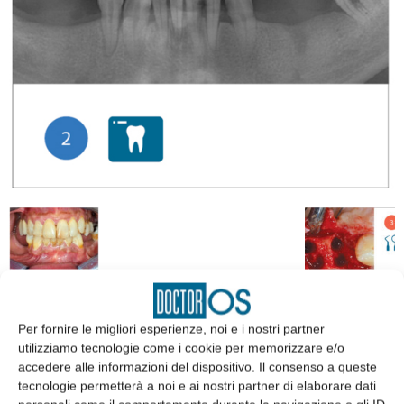
Per fornire le migliori esperienze, noi e i nostri partner
utilizziamo tecnologie come i cookie per memorizzare e/o
accedere alle informazioni del dispositivo. Il consenso a queste
EDICOLA
tecnologie permetterà a noi e ai nostri partner di elaborare dati