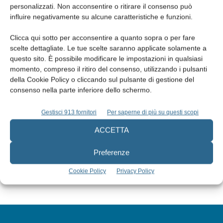
personalizzati. Non acconsentire o ritirare il consenso può
influire negativamente su alcune caratteristiche e funzioni.
Clicca qui sotto per acconsentire a quanto sopra o per fare
scelte dettagliate. Le tue scelte saranno applicate solamente a
questo sito. È possibile modificare le impostazioni in qualsiasi
momento, compreso il ritiro del consenso, utilizzando i pulsanti
della Cookie Policy o cliccando sul pulsante di gestione del
consenso nella parte inferiore dello schermo.
Edicola web
Gestisci 913 fornitori
Per saperne di più su questi scopi
Abbonati
ACCETTA
Preferenze
Iscriviti alla newsletter
Cookie Policy
Privacy Policy