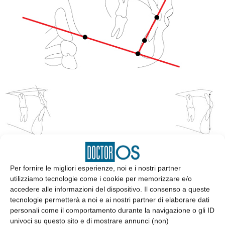
Per fornire le migliori esperienze, noi e i nostri partner
EDICOLA
utilizziamo tecnologie come i cookie per memorizzare e/o
accedere alle informazioni del dispositivo. Il consenso a queste
tecnologie permetterà a noi e ai nostri partner di elaborare dati
personali come il comportamento durante la navigazione o gli ID
univoci su questo sito e di mostrare annunci (non)