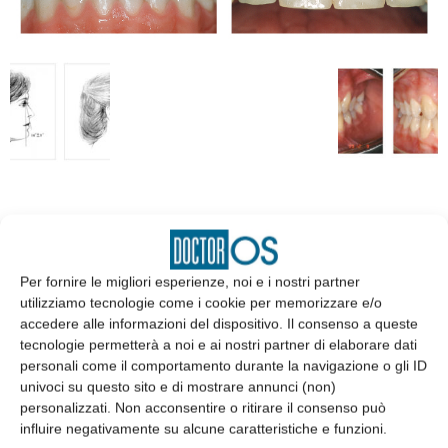
EDICOLA
Per fornire le migliori esperienze, noi e i nostri partner
utilizziamo tecnologie come i cookie per memorizzare e/o
accedere alle informazioni del dispositivo. Il consenso a queste
tecnologie permetterà a noi e ai nostri partner di elaborare dati
personali come il comportamento durante la navigazione o gli ID
univoci su questo sito e di mostrare annunci (non)
personalizzati. Non acconsentire o ritirare il consenso può
influire negativamente su alcune caratteristiche e funzioni.