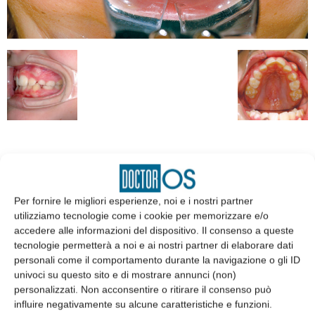
EDICOLA
Per fornire le migliori esperienze, noi e i nostri partner
utilizziamo tecnologie come i cookie per memorizzare e/o
accedere alle informazioni del dispositivo. Il consenso a queste
tecnologie permetterà a noi e ai nostri partner di elaborare dati
personali come il comportamento durante la navigazione o gli ID
univoci su questo sito e di mostrare annunci (non)
personalizzati. Non acconsentire o ritirare il consenso può
influire negativamente su alcune caratteristiche e funzioni.