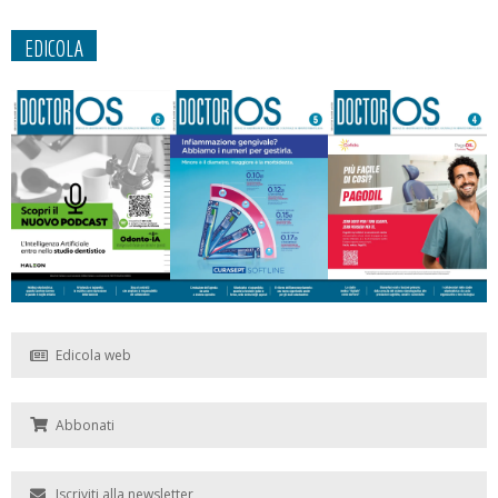
EDICOLA
Edicola web
Abbonati
Iscriviti alla newsletter