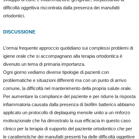
difficoltà oggettiva riscontrata dalla presenza dei manufatti
ortodontici.
DISCUSSIONE
L’ormai frequente approccio quotidiano sui complessi problemi di
igiene orale che si accompagnano alla terapia ortodontica è
divenuto un tema di primaria importanza.
Ogni giorno vediamo diverse tipologie di pazienti con
problematiche e situazioni differenti ma con un punto di arrivo
comune, la difficoltà nel mantenimento della propria salute orale.
Per aumentare la compliance del paziente e per ridurre la risposta
infiammatoria causata dalla presenza di biofilm batterico abbiamo
applicato un protocollo di deplaquing mensile unito a un rinforzo
motivazionale che ha dimostrato la sua efficacia in questo caso
clinico per la terapia di supporto del paziente ortodontico che per
le caratteristiche dei manufatti presenti ha delle difficoltà oggettive