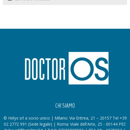
CHI SIAMO
© Helyx srl a socio unico | Milano: Via Eritrea, 21 – 20157 Tel +39
02 2772 991 (Sede legale) | Roma: Viale dell'Arte, 25 - 00144 PEC