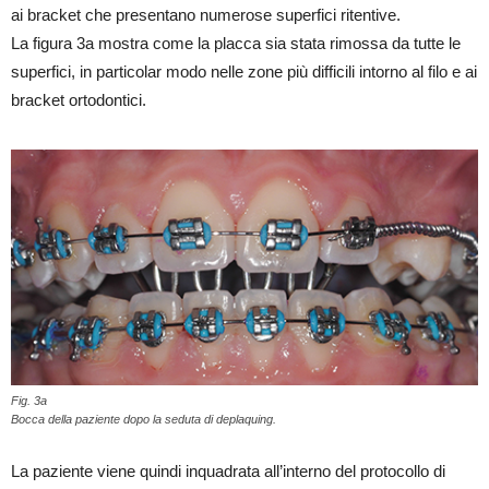
ai bracket che presentano numerose superfici ritentive.
La figura 3a mostra come la placca sia stata rimossa da tutte le
superfici, in particolar modo nelle zone più difficili intorno al filo e ai
bracket ortodontici.
Fig. 3a
Bocca della paziente dopo la seduta di deplaquing.
La paziente viene quindi inquadrata all’interno del protocollo di