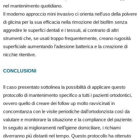
nel mantenimento quotidiano.
Il moderno approccio mini invasivo ci orienta nell’uso della polvere
di glicina per la sua efficacia nella rimozione del biofilm senza
aggredire le superfici dentali e i tessuti, al contrario di altri
strumenti che, se usati troppo frequentemente, creano rugosità
superficiale aumentando l’adesione batterica e la creazione di
nicchie ritentive.
CONCLUSIONI
Il caso presentato sottolinea la possibilità di applicare questo
protocollo di mantenimento specifico a tutti i pazienti ortodontici,
ovvero quello di creare dei follow up molto ravvicinati in
concomitanza con le visite periodiche dall’ortodonzista così da
valutare e monitorare la situazione e la compliance del paziente.
In seguito ai miglioramenti nell’igiene domiciliare, i richiami
diverranno più distanti nel tempo. Questo protocollo ha ottenuto