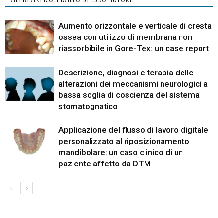
Aumento orizzontale e verticale di cresta
ossea con utilizzo di membrana non
riassorbibile in Gore-Tex: un case report
Descrizione, diagnosi e terapia delle
alterazioni dei meccanismi neurologici a
bassa soglia di coscienza del sistema
stomatognatico
Applicazione del flusso di lavoro digitale
personalizzato al riposizionamento
mandibolare: un caso clinico di un
paziente affetto da DTM