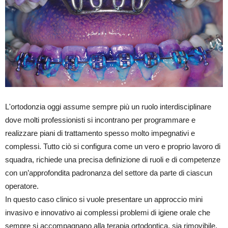
L'ortodonzia oggi assume sempre più un ruolo interdisciplinare
dove molti professionisti si incontrano per programmare e
realizzare piani di trattamento spesso molto impegnativi e
complessi. Tutto ciò si configura come un vero e proprio lavoro di
squadra, richiede una precisa definizione di ruoli e di competenze
con un’approfondita padronanza del settore da parte di ciascun
operatore.
In questo caso clinico si vuole presentare un approccio mini
invasivo e innovativo ai complessi problemi di igiene orale che
sempre si accompagnano alla terapia ortodontica, sia rimovibile,